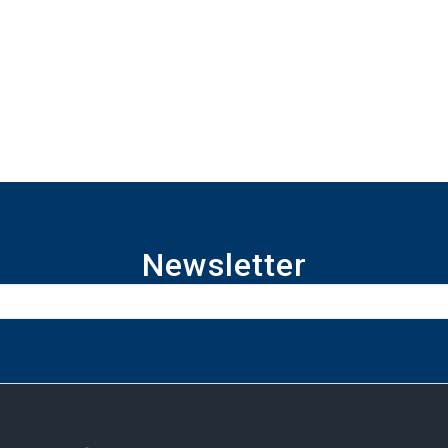
Newsletter