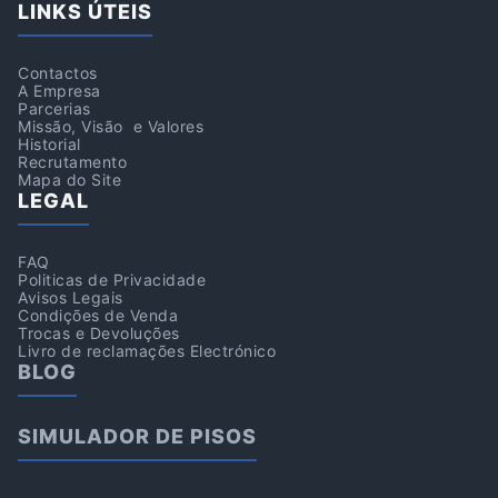
LINKS ÚTEIS
Contactos
A Empresa
Parcerias
Missão, Visão e Valores
Historial
Recrutamento
Mapa do Site
LEGAL
FAQ
Politicas de Privacidade
Avisos Legais
Condições de Venda
Trocas e Devoluções
Livro de reclamações Electrónico
BLOG
SIMULADOR DE PISOS