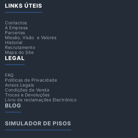
LINKS ÚTEIS
Contactos
A Empresa
Parcerias
Missão, Visão e Valores
Historial
Recrutamento
Mapa do Site
LEGAL
FAQ
Politicas de Privacidade
Avisos Legais
Condições de Venda
Trocas e Devoluções
Livro de reclamações Electrónico
BLOG
SIMULADOR DE PISOS